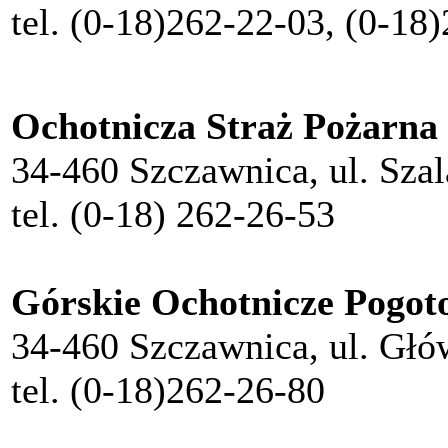
tel. (0-18)262-22-03, (0-18
Ochotnicza Straż Pożarna
34-460 Szczawnica, ul. Sza
tel. (0-18) 262-26-53
Górskie Ochotnicze Pogot
34-460 Szczawnica, ul. Głó
tel. (0-18)262-26-80