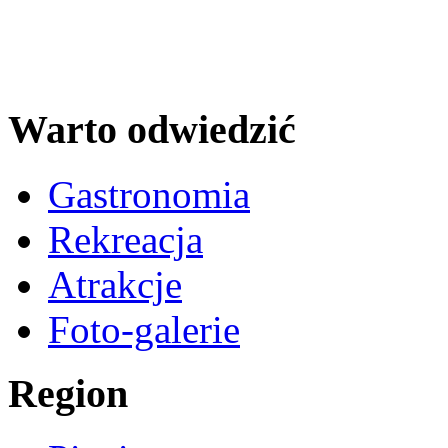
Warto odwiedzić
Gastronomia
Rekreacja
Atrakcje
Foto-galerie
Region