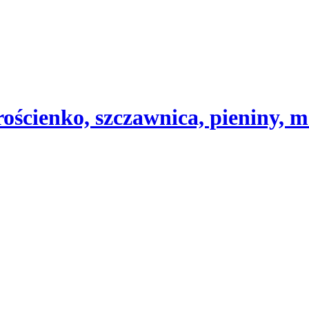
ścienko, szczawnica, pieniny, m