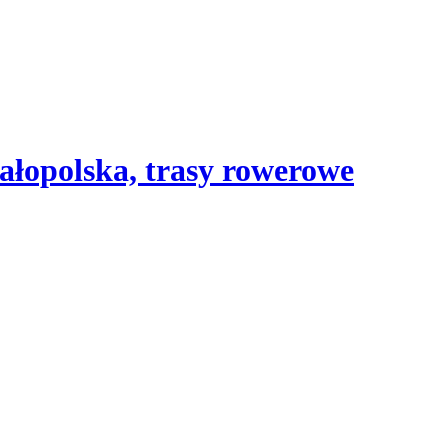
ałopolska, trasy rowerowe