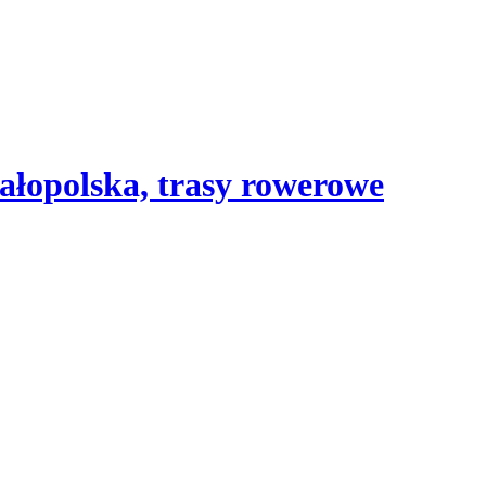
ałopolska, trasy rowerowe