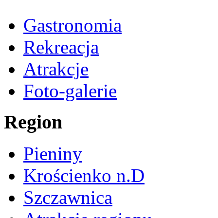
Gastronomia
Rekreacja
Atrakcje
Foto-galerie
Region
Pieniny
Krościenko n.D
Szczawnica