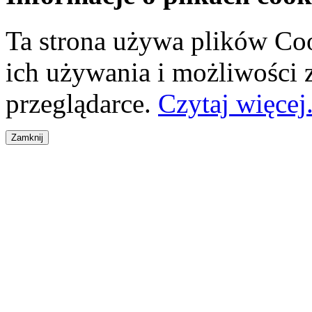
Ta strona używa plików Coo
ich używania i możliwości
przeglądarce.
Czytaj więcej.